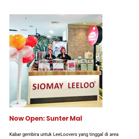
Now Open: Sunter Mal
Kabar gembira untuk LeeLoovers yang tinggal di area