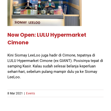
Now Open: LULU Hypermarket
Cimone
Kini Siomay LeeLoo juga hadir di Cimone, tepatnya di
LULU Hypermarket Cimone (ex GIANT). Posisinya tepat di
samping Kasir. Kalau sudah selesai belanja keperluan
sehari-hari, sebelum pulang mampir dulu ya ke Siomay
LeeLoo.
8 Mar 2021
|
Events