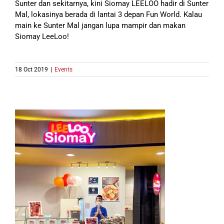
Sunter dan sekitarnya, kini Siomay LEELOO hadir di Sunter
Mal, lokasinya berada di lantai 3 depan Fun World. Kalau
main ke Sunter Mal jangan lupa mampir dan makan
Siomay LeeLoo!
18 Oct 2019
|
Events