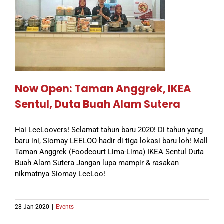
Now Open: Taman Anggrek, IKEA
Sentul, Duta Buah Alam Sutera
Hai LeeLoovers! Selamat tahun baru 2020! Di tahun yang
baru ini, Siomay LEELOO hadir di tiga lokasi baru loh! Mall
Taman Anggrek (Foodcourt Lima-Lima) IKEA Sentul Duta
Buah Alam Sutera Jangan lupa mampir & rasakan
nikmatnya Siomay LeeLoo!
28 Jan 2020
|
Events